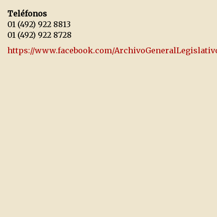
Teléfonos
01 (492) 922 8813
01 (492) 922 8728
https://www.facebook.com/ArchivoGeneralLegislativ