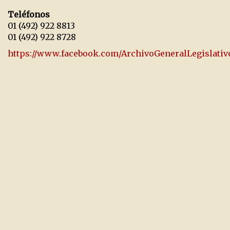
Teléfonos
01 (492) 922 8813
01 (492) 922 8728
https://www.facebook.com/ArchivoGeneralLegislativ