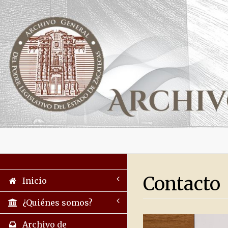
Contacto
Inicio
¿Quiénes somos?
Archivo de