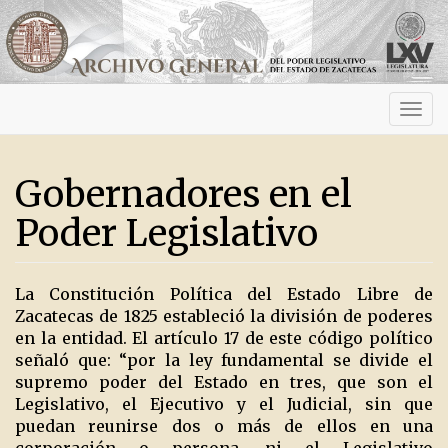
Activ
navig
Gobernadores en el
Poder Legislativo
La Constitución Política del Estado Libre de
Zacatecas de 1825 estableció la división de poderes
en la entidad. El artículo 17 de este código político
señaló que: “por la ley fundamental se divide el
supremo poder del Estado en tres, que son el
Legislativo, el Ejecutivo y el Judicial, sin que
puedan reunirse dos o más de ellos en una