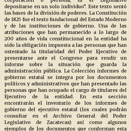
corporación o persona, ni el Legislativo
depositarse en un solo individuo”. Este texto sentó
las bases de la división de poderes. La Constitución
de 1825 fue el texto fundacional del Estado Moderno
y de las instituciones de gobierno. Una de las
atribuciones que han permanecido a lo largo de
200 años de vida constitucional en la entidad ha
sido la obligación impuesta a las personas que han
ostentado la titularidad del Poder Ejecutivo de
presentarse ante el Congreso para rendir un
informe sobre la situación que guarda la
administración pública. La Colección informes de
gobierno estatal se integra por los documentos
políticos y administrativos que han presentado las
personas que han ocupado el cargo de titulares del
Ejecutivo de la entidad. En esta sección
encontrarán el inventario de los informes de
gobierno del ejecutivo estatal (los cuales podrán
consultar en el Archivo General del Poder
Legislativo de Zacatecas) así como algunos
ejemplos de los documentos que conforman esta