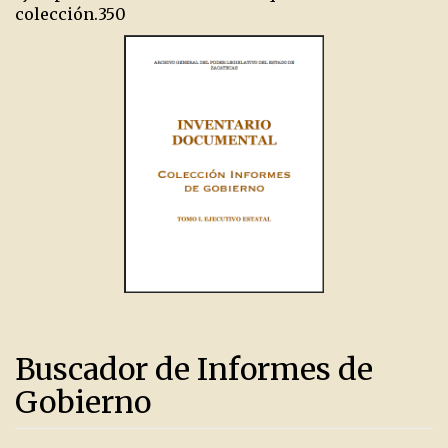
colección.
350
Buscador de Informes de
Gobierno