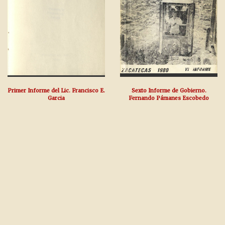
Primer Informe del Lic. Francisco E.
Sexto Informe de Gobierno.
Garcia
Fernando Pámanes Escobedo