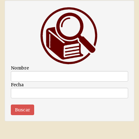
Nombre
Fecha