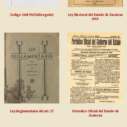
Codigo Civil 1965(Abrogado)
Ley Electoral del Estado de Zacatcas
1959
Ley Reglamentaria del art. 27
Periodico Oficial del Estado de
Zcatecas