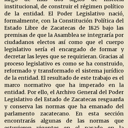
institucional, de construir el régimen político
de la entidad. El Poder Legislativo nació,
formalmente, con la Constitución Política del
Estado Libre de Zacatecas de 1825 bajo las
premisas de que la Asamblea se integraría por
ciudadanos electos así como que el cuerpo
legislativo sería el encargado de formar y
decretar las leyes que se requirieran. Gracias al
proceso legislativo es como se ha construido,
reformado y transformado el sistema jurídico
de la entidad. El resultado de este trabajo es el
marco normativo que ha imperado en la
entidad. Por ello, el Archivo General del Poder
Legislativo del Estado de Zacatecas resguarda
y conserva las normas que ha emanado del
parlamento zacatecano. En esta sección
encontrarás algunas de las normas que
estuvieron vigentes en el pasado en la