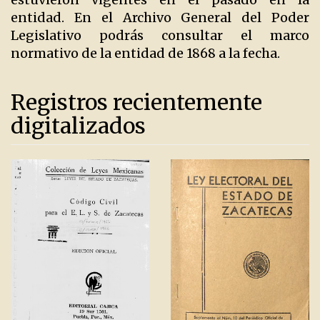
entidad. En el Archivo General del Poder
Legislativo podrás consultar el marco
normativo de la entidad de 1868 a la fecha.
Registros recientemente
digitalizados