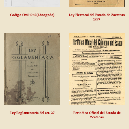
Codigo Civil 1965(Abrogado)
Ley Electoral del Estado de Zacatcas
1959
Ley Reglamentaria del art. 27
Periodico Oficial del Estado de
Zcatecas