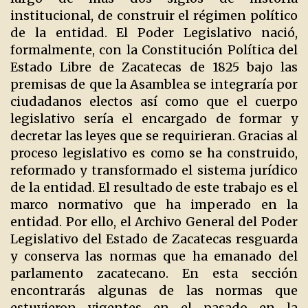
institucional, de construir el régimen político
de la entidad. El Poder Legislativo nació,
formalmente, con la Constitución Política del
Estado Libre de Zacatecas de 1825 bajo las
premisas de que la Asamblea se integraría por
ciudadanos electos así como que el cuerpo
legislativo sería el encargado de formar y
decretar las leyes que se requirieran. Gracias al
proceso legislativo es como se ha construido,
reformado y transformado el sistema jurídico
de la entidad. El resultado de este trabajo es el
marco normativo que ha imperado en la
entidad. Por ello, el Archivo General del Poder
Legislativo del Estado de Zacatecas resguarda
y conserva las normas que ha emanado del
parlamento zacatecano. En esta sección
encontrarás algunas de las normas que
estuvieron vigentes en el pasado en la