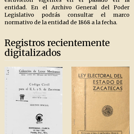
entidad. En el Archivo General del Poder
Legislativo podrás consultar el marco
normativo de la entidad de 1868 a la fecha.
Registros recientemente
digitalizados