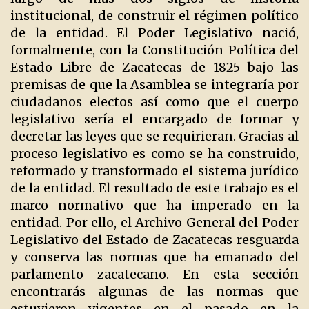
institucional, de construir el régimen político
de la entidad. El Poder Legislativo nació,
formalmente, con la Constitución Política del
Estado Libre de Zacatecas de 1825 bajo las
premisas de que la Asamblea se integraría por
ciudadanos electos así como que el cuerpo
legislativo sería el encargado de formar y
decretar las leyes que se requirieran. Gracias al
proceso legislativo es como se ha construido,
reformado y transformado el sistema jurídico
de la entidad. El resultado de este trabajo es el
marco normativo que ha imperado en la
entidad. Por ello, el Archivo General del Poder
Legislativo del Estado de Zacatecas resguarda
y conserva las normas que ha emanado del
parlamento zacatecano. En esta sección
encontrarás algunas de las normas que
estuvieron vigentes en el pasado en la