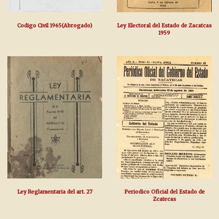
Codigo Civil 1965(Abrogado)
Ley Electoral del Estado de Zacatcas
1959
Ley Reglamentaria del art. 27
Periodico Oficial del Estado de
Zcatecas