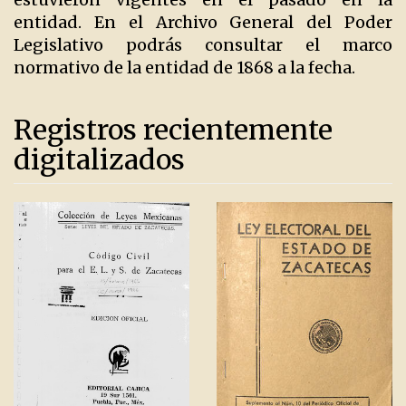
entidad. En el Archivo General del Poder
Legislativo podrás consultar el marco
normativo de la entidad de 1868 a la fecha.
Registros recientemente
digitalizados