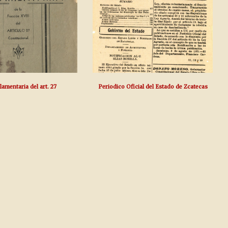
amentaria del art. 27
Periodico Oficial del Estado de Zcatecas