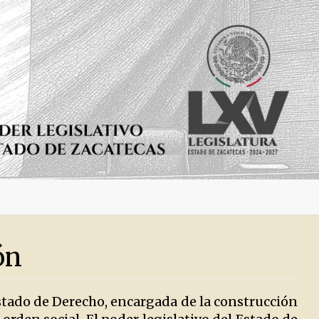
ón
 Estado de Derecho, encargada de la construcción