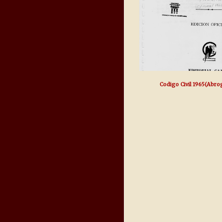
Codigo Civil 1965(Abro