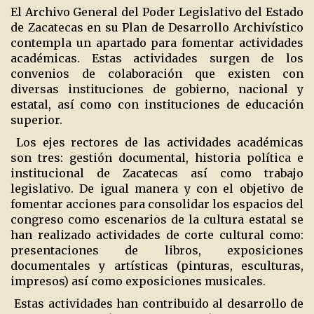
El Archivo General del Poder Legislativo del Estado
de Zacatecas en su Plan de Desarrollo Archivístico
contempla un apartado para fomentar actividades
académicas. Estas actividades surgen de los
convenios de colaboración que existen con
diversas instituciones de gobierno, nacional y
estatal, así como con instituciones de educación
superior.
Los ejes rectores de las actividades académicas
son tres: gestión documental, historia política e
institucional de Zacatecas así como trabajo
legislativo. De igual manera y con el objetivo de
fomentar acciones para consolidar los espacios del
congreso como escenarios de la cultura estatal se
han realizado actividades de corte cultural como:
presentaciones de libros, exposiciones
documentales y artísticas (pinturas, esculturas,
impresos) así como exposiciones musicales.
Estas actividades han contribuido al desarrollo de