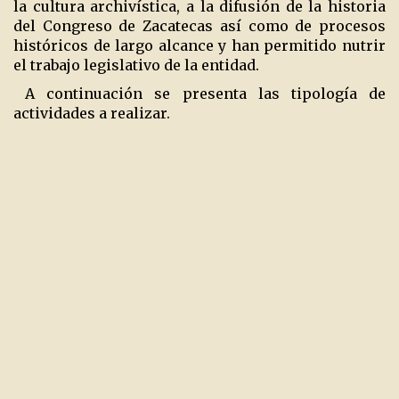
la cultura archivística, a la difusión de la historia
del Congreso de Zacatecas así como de procesos
históricos de largo alcance y han permitido nutrir
el trabajo legislativo de la entidad.
A continuación se presenta las tipología de
actividades a realizar.