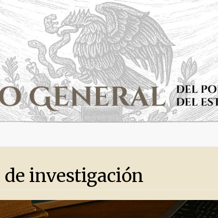
 de investigación