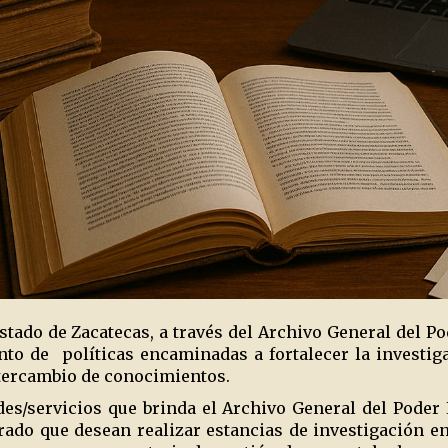
stado de Zacatecas, a través del Archivo General del Po
nto de
políticas encaminadas a fortalecer la investi
ntercambio de conocimientos.
es/servicios que brinda el Archivo General del Poder L
ado que desean realizar estancias de investigación en 