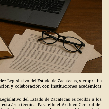
der Legislativo del Estado de Zacatecas, siempre ha
gación y colaboración con instituciones académicas
egislativo del Estado de Zacatecas es recibir a los
esta área técnica. Para ello el Archivo General del