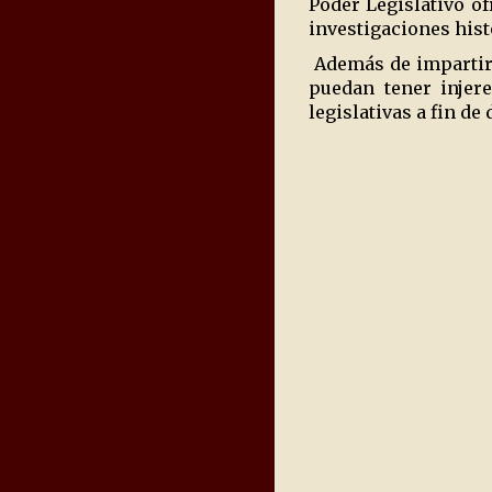
Poder Legislativo o
investigaciones hist
Además de impartir 
puedan tener injere
legislativas a fin de