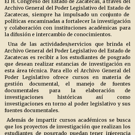
El H. Congreso del Estado de Zacatecas, a través del
Archivo General del Poder Legislativo del Estado de
Zacatecas, siempre ha impulsado un conjunto de
políticas encaminadas a fortalecer la investigación
y colaboración con instituciones académicas para
la difusión e intercambio de conocimientos.
Una de las actividades/servicios que brinda el
Archivo General del Poder Legislativo del Estado de
Zacatecas es recibir a los estudiantes de posgrado
que desean realizar estancias de investigación en
esta área técnica. Para ello el Archivo General del
Poder Legislativo ofrece cursos en materia de
gestión documental, el manejo de fuentes
documentales para la elaboración de
investigaciones históricas así como
investigaciones en torno al poder legislativo y sus
fuentes documentales.
Además de impartir cursos académicos se busca
que los proyectos de investigación que realizan los
estudiantes de posgrado puedan tener injerencia