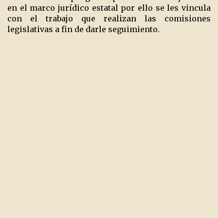
en el marco jurídico estatal por ello se les vincula
con el trabajo que realizan las comisiones
legislativas a fin de darle seguimiento.