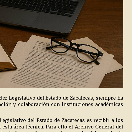
der Legislativo del Estado de Zacatecas, siempre ha
gación y colaboración con instituciones académicas
egislativo del Estado de Zacatecas es recibir a los
esta área técnica. Para ello el Archivo General del