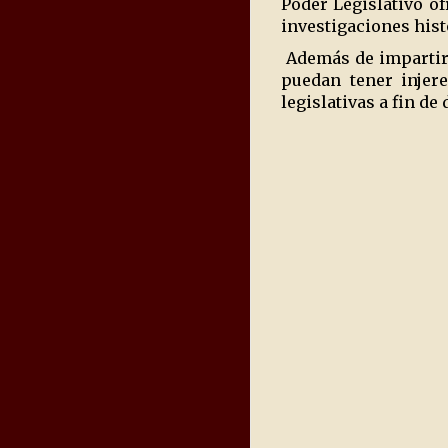
Poder Legislativo o
investigaciones hist
Además de impartir 
puedan tener injere
legislativas a fin de