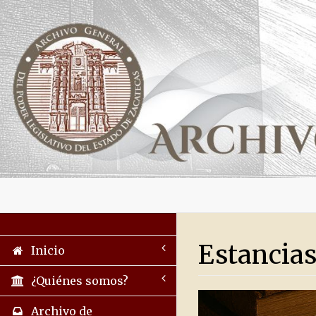
Estancias
Inicio
¿Quiénes somos?
Archivo de