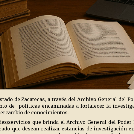
stado de Zacatecas, a través del Archivo General del Po
nto de
políticas encaminadas a fortalecer la investi
ntercambio de conocimientos.
es/servicios que brinda el Archivo General del Poder L
ado que desean realizar estancias de investigación en 