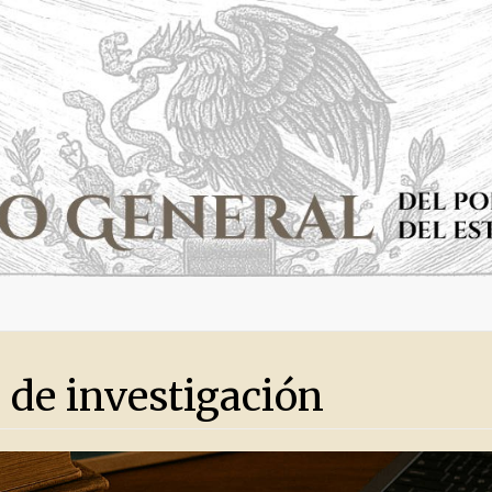
 de investigación