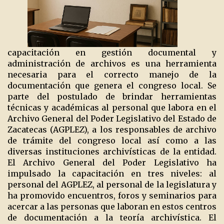
capacitación en gestión documental y
administración de archivos es una herramienta
necesaria para el correcto manejo de la
documentación que genera el congreso local. Se
parte del postulado de brindar herramientas
técnicas y académicas al personal que labora en el
Archivo General del Poder Legislativo del Estado de
Zacatecas (AGPLEZ), a los responsables de archivo
de trámite del congreso local así como a las
diversas instituciones archivísticas de la entidad.
El Archivo General del Poder Legislativo ha
impulsado la capacitación en tres niveles: al
personal del AGPLEZ, al personal de la legislatura y
ha promovido encuentros, foros y seminarios para
acercar a las personas que laboran en estos centros
de documentación a la teoría archivística. El