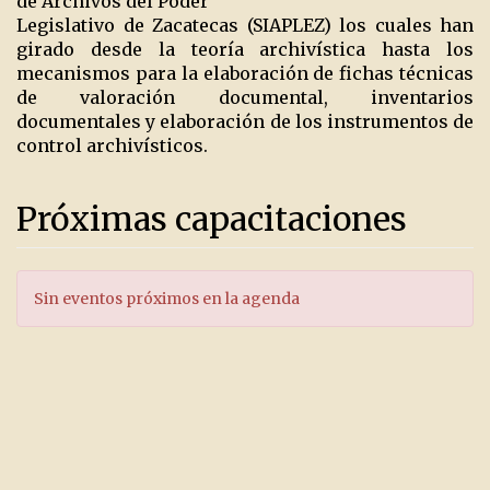
de Archivos del Poder
Legislativo de Zacatecas (SIAPLEZ) los cuales han
girado desde la teoría archivística hasta los
mecanismos para la elaboración de fichas técnicas
de valoración documental, inventarios
documentales y elaboración de los instrumentos de
control archivísticos.
Próximas capacitaciones
Sin eventos próximos en la agenda