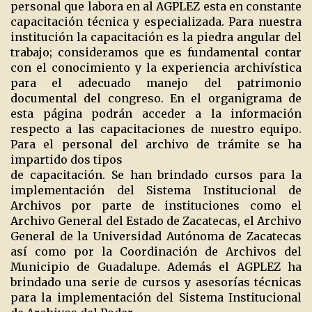
personal que labora en al AGPLEZ esta en constante
capacitación técnica y especializada. Para nuestra
institución la capacitación es la piedra angular del
trabajo; consideramos que es fundamental contar
con el conocimiento y la experiencia archivística
para el adecuado manejo del patrimonio
documental del congreso. En el organigrama de
esta página podrán acceder a la información
respecto a las capacitaciones de nuestro equipo.
Para el personal del archivo de trámite se ha
impartido dos tipos
de capacitación. Se han brindado cursos para la
implementación del Sistema Institucional de
Archivos por parte de instituciones como el
Archivo General del Estado de Zacatecas, el Archivo
General de la Universidad Autónoma de Zacatecas
así como por la Coordinación de Archivos del
Municipio de Guadalupe. Además el AGPLEZ ha
brindado una serie de cursos y asesorías técnicas
para la implementación del Sistema Institucional