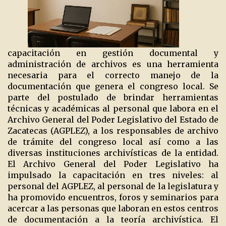
capacitación en gestión documental y
administración de archivos es una herramienta
necesaria para el correcto manejo de la
documentación que genera el congreso local. Se
parte del postulado de brindar herramientas
técnicas y académicas al personal que labora en el
Archivo General del Poder Legislativo del Estado de
Zacatecas (AGPLEZ), a los responsables de archivo
de trámite del congreso local así como a las
diversas instituciones archivísticas de la entidad.
El Archivo General del Poder Legislativo ha
impulsado la capacitación en tres niveles: al
personal del AGPLEZ, al personal de la legislatura y
ha promovido encuentros, foros y seminarios para
acercar a las personas que laboran en estos centros
de documentación a la teoría archivística. El