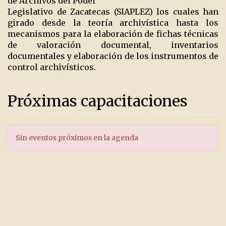
de Archivos del Poder
Legislativo de Zacatecas (SIAPLEZ) los cuales han
girado desde la teoría archivística hasta los
mecanismos para la elaboración de fichas técnicas
de valoración documental, inventarios
documentales y elaboración de los instrumentos de
control archivísticos.
Próximas capacitaciones
Sin eventos próximos en la agenda