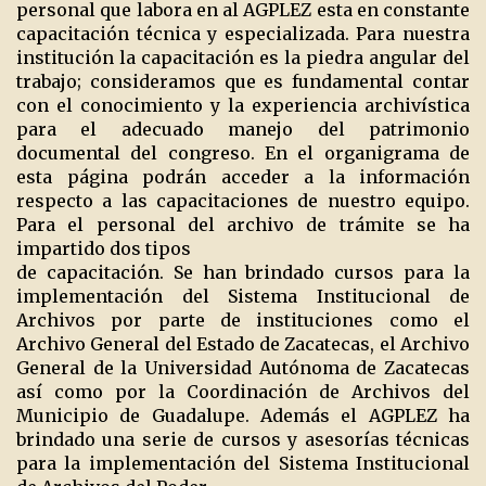
personal que labora en al AGPLEZ esta en constante
capacitación técnica y especializada. Para nuestra
institución la capacitación es la piedra angular del
trabajo; consideramos que es fundamental contar
con el conocimiento y la experiencia archivística
para el adecuado manejo del patrimonio
documental del congreso. En el organigrama de
esta página podrán acceder a la información
respecto a las capacitaciones de nuestro equipo.
Para el personal del archivo de trámite se ha
impartido dos tipos
de capacitación. Se han brindado cursos para la
implementación del Sistema Institucional de
Archivos por parte de instituciones como el
Archivo General del Estado de Zacatecas, el Archivo
General de la Universidad Autónoma de Zacatecas
así como por la Coordinación de Archivos del
Municipio de Guadalupe. Además el AGPLEZ ha
brindado una serie de cursos y asesorías técnicas
para la implementación del Sistema Institucional