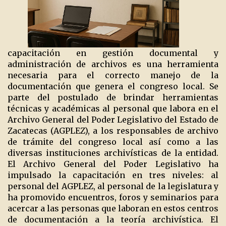
capacitación en gestión documental y
administración de archivos es una herramienta
necesaria para el correcto manejo de la
documentación que genera el congreso local. Se
parte del postulado de brindar herramientas
técnicas y académicas al personal que labora en el
Archivo General del Poder Legislativo del Estado de
Zacatecas (AGPLEZ), a los responsables de archivo
de trámite del congreso local así como a las
diversas instituciones archivísticas de la entidad.
El Archivo General del Poder Legislativo ha
impulsado la capacitación en tres niveles: al
personal del AGPLEZ, al personal de la legislatura y
ha promovido encuentros, foros y seminarios para
acercar a las personas que laboran en estos centros
de documentación a la teoría archivística. El