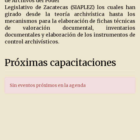
de Archivos del Poder
Legislativo de Zacatecas (SIAPLEZ) los cuales han
girado desde la teoría archivística hasta los
mecanismos para la elaboración de fichas técnicas
de valoración documental, inventarios
documentales y elaboración de los instrumentos de
control archivísticos.
Próximas capacitaciones
Sin eventos próximos en la agenda