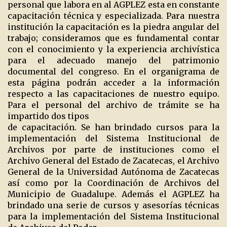
personal que labora en al AGPLEZ esta en constante
capacitación técnica y especializada. Para nuestra
institución la capacitación es la piedra angular del
trabajo; consideramos que es fundamental contar
con el conocimiento y la experiencia archivística
para el adecuado manejo del patrimonio
documental del congreso. En el organigrama de
esta página podrán acceder a la información
respecto a las capacitaciones de nuestro equipo.
Para el personal del archivo de trámite se ha
impartido dos tipos
de capacitación. Se han brindado cursos para la
implementación del Sistema Institucional de
Archivos por parte de instituciones como el
Archivo General del Estado de Zacatecas, el Archivo
General de la Universidad Autónoma de Zacatecas
así como por la Coordinación de Archivos del
Municipio de Guadalupe. Además el AGPLEZ ha
brindado una serie de cursos y asesorías técnicas
para la implementación del Sistema Institucional