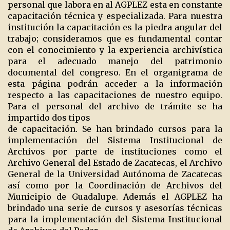
personal que labora en al AGPLEZ esta en constante
capacitación técnica y especializada. Para nuestra
institución la capacitación es la piedra angular del
trabajo; consideramos que es fundamental contar
con el conocimiento y la experiencia archivística
para el adecuado manejo del patrimonio
documental del congreso. En el organigrama de
esta página podrán acceder a la información
respecto a las capacitaciones de nuestro equipo.
Para el personal del archivo de trámite se ha
impartido dos tipos
de capacitación. Se han brindado cursos para la
implementación del Sistema Institucional de
Archivos por parte de instituciones como el
Archivo General del Estado de Zacatecas, el Archivo
General de la Universidad Autónoma de Zacatecas
así como por la Coordinación de Archivos del
Municipio de Guadalupe. Además el AGPLEZ ha
brindado una serie de cursos y asesorías técnicas
para la implementación del Sistema Institucional