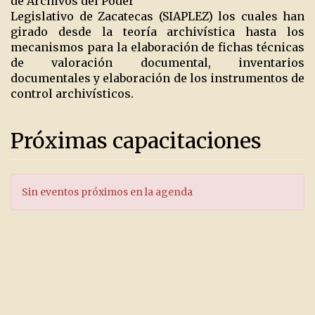
de Archivos del Poder
Legislativo de Zacatecas (SIAPLEZ) los cuales han
girado desde la teoría archivística hasta los
mecanismos para la elaboración de fichas técnicas
de valoración documental, inventarios
documentales y elaboración de los instrumentos de
control archivísticos.
Próximas capacitaciones
Sin eventos próximos en la agenda