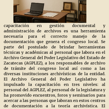
capacitación en gestión documental y
administración de archivos es una herramienta
necesaria para el correcto manejo de la
documentación que genera el congreso local. Se
parte del postulado de brindar herramientas
técnicas y académicas al personal que labora en el
Archivo General del Poder Legislativo del Estado de
Zacatecas (AGPLEZ), a los responsables de archivo
de trámite del congreso local así como a las
diversas instituciones archivísticas de la entidad.
El Archivo General del Poder Legislativo ha
impulsado la capacitación en tres niveles: al
personal del AGPLEZ, al personal de la legislatura y
ha promovido encuentros, foros y seminarios para
acercar a las personas que laboran en estos centros
de documentación a la teoría archivística. El