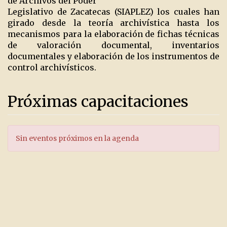
de Archivos del Poder
Legislativo de Zacatecas (SIAPLEZ) los cuales han
girado desde la teoría archivística hasta los
mecanismos para la elaboración de fichas técnicas
de valoración documental, inventarios
documentales y elaboración de los instrumentos de
control archivísticos.
Próximas capacitaciones
Sin eventos próximos en la agenda