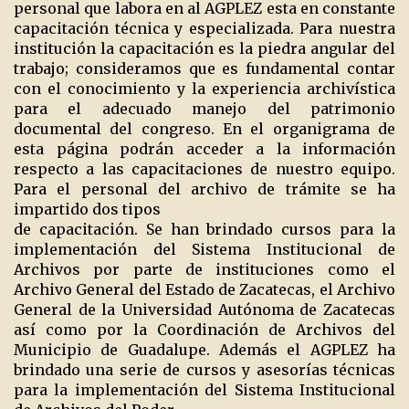
personal que labora en al AGPLEZ esta en constante
capacitación técnica y especializada. Para nuestra
institución la capacitación es la piedra angular del
trabajo; consideramos que es fundamental contar
con el conocimiento y la experiencia archivística
para el adecuado manejo del patrimonio
documental del congreso. En el organigrama de
esta página podrán acceder a la información
respecto a las capacitaciones de nuestro equipo.
Para el personal del archivo de trámite se ha
impartido dos tipos
de capacitación. Se han brindado cursos para la
implementación del Sistema Institucional de
Archivos por parte de instituciones como el
Archivo General del Estado de Zacatecas, el Archivo
General de la Universidad Autónoma de Zacatecas
así como por la Coordinación de Archivos del
Municipio de Guadalupe. Además el AGPLEZ ha
brindado una serie de cursos y asesorías técnicas
para la implementación del Sistema Institucional