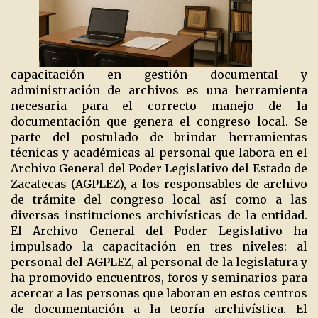
capacitación en gestión documental y
administración de archivos es una herramienta
necesaria para el correcto manejo de la
documentación que genera el congreso local. Se
parte del postulado de brindar herramientas
técnicas y académicas al personal que labora en el
Archivo General del Poder Legislativo del Estado de
Zacatecas (AGPLEZ), a los responsables de archivo
de trámite del congreso local así como a las
diversas instituciones archivísticas de la entidad.
El Archivo General del Poder Legislativo ha
impulsado la capacitación en tres niveles: al
personal del AGPLEZ, al personal de la legislatura y
ha promovido encuentros, foros y seminarios para
acercar a las personas que laboran en estos centros
de documentación a la teoría archivística. El