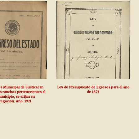
ea Municipal de Susticacan
Ley de Presupuesto de Egresos para el año
s ranchos pertenecientes al
de 1873
unicipio, se erijan en
egación. Año. 1921