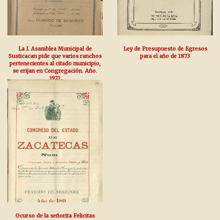
La I. Asamblea Municipal de
Ley de Presupuesto de Egresos
Susticacan pide que varios ranchos
para el año de 1873
pertenecientes al citado municipio,
se erijan en Congregación. Año.
1921
Ocurso de la señorita Felicitas