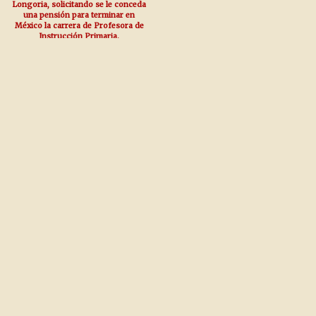
Longoria, solicitando se le conceda
una pensión para terminar en
México la carrera de Profesora de
Instrucción Primaria.