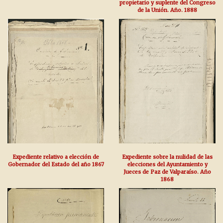
propietario y suplente del Congreso
de la Unión. Año. 1888
Expediente relativo a elección de
Expediente sobre la nulidad de las
Gobernador del Estado del año 1867
elecciones del Ayuntamiento y
Jueces de Paz de Valparaíso. Año
1868