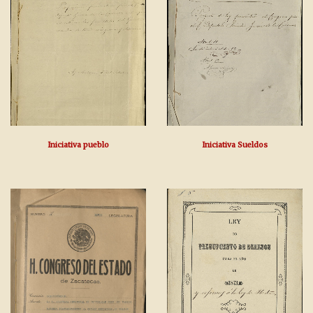
Iniciativa pueblo
Iniciativa Sueldos