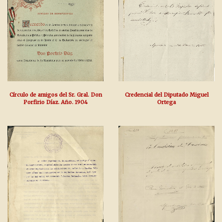
Círculo de amigos del Sr. Gral. Don
Credencial del Diputado Miguel
Porfirio Díaz. Año. 1904
Ortega