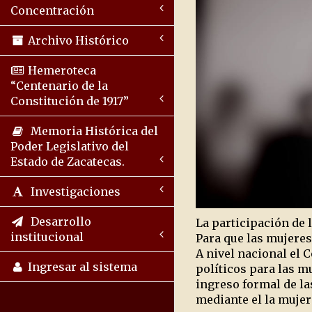
Concentración
Archivo Histórico
Hemeroteca
“Centenario de la
Constitución de 1917”
Memoria Histórica del
Poder Legislativo del
Estado de Zacatecas.
Investigaciones
Desarrollo
La participación de l
institucional
Para que las mujeres
A nivel nacional el 
Ingresar al sistema
políticos para las m
ingreso formal de la
mediante el la mujer