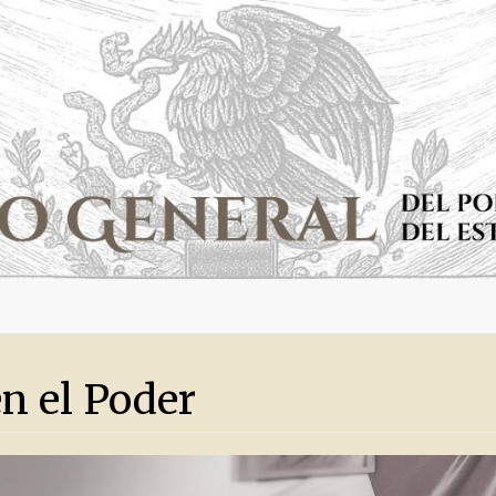
n el Poder