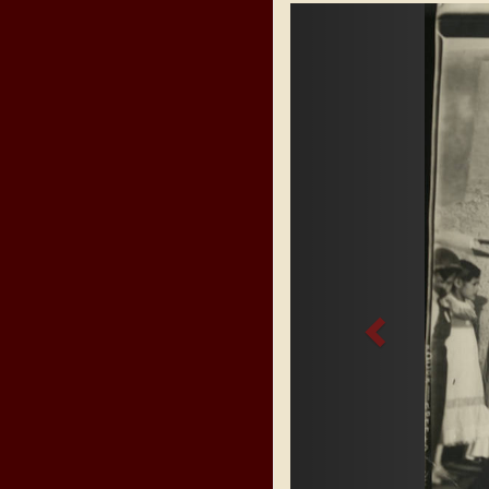
Previous