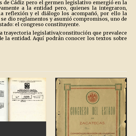
s de Cádiz pero el germen legislativo emergió en la
vamente a la entidad pero, quienes la integraron,
la reflexión y el diálogo los acompañó, por ello la
e se dio reglamentos y asumió compromisos, uno de
Estado: el congreso constituyente.
a trayectoria legislativa/constitución que prevalece
e la entidad. Aquí podrán conocer los textos sobre