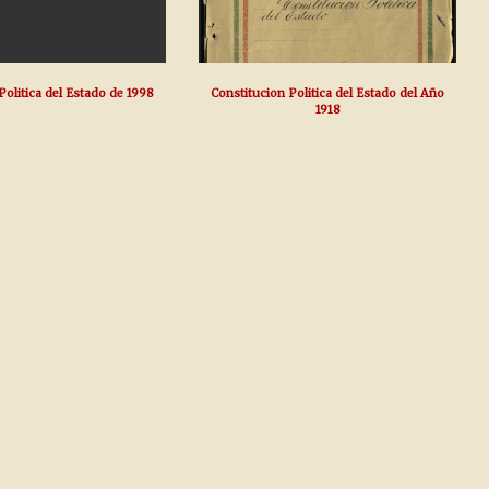
Politica del Estado de 1998
Constitucion Politica del Estado del Año
1918