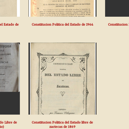
del Estado de
Constitucion Politica del Estado de 1964
Constitucion 
ado Libre de
Constitucion Politica del Estado libre de
io)
zactecas de 1869