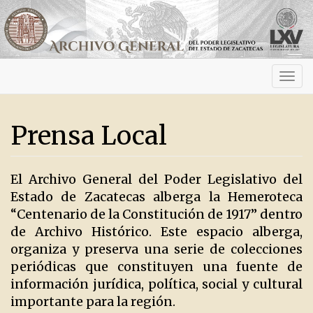
Activ
navig
Prensa Local
El Archivo General del Poder Legislativo del
Estado de Zacatecas alberga la Hemeroteca
“Centenario de la Constitución de 1917” dentro
de Archivo Histórico. Este espacio alberga,
organiza y preserva una serie de colecciones
periódicas que constituyen una fuente de
información jurídica, política, social y cultural
importante para la región.