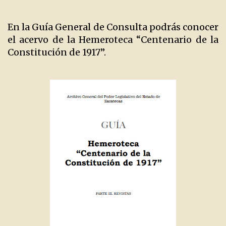
En la Guía General de Consulta podrás conocer
el acervo de la Hemeroteca “Centenario de la
Constitución de 1917”.