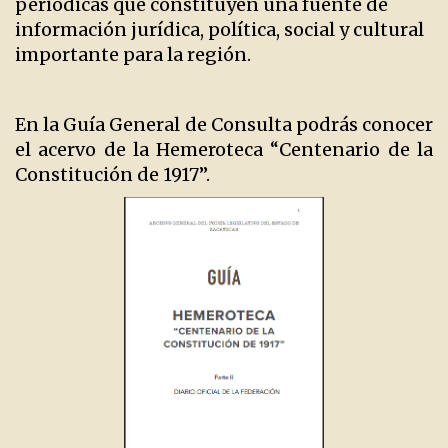
periódicas que constituyen una fuente de
información jurídica, política, social y cultural
importante para la región.
En la Guía General de Consulta podrás conocer
el acervo de la Hemeroteca “Centenario de la
Constitución de 1917”.