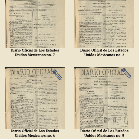
Diario Oficial de Los Estados
Diario Oficial de Los Estados
Unidos Mexicanos no. 7
Unidos Mexicanos no. 2
Diario Oficial de Los Estados
Diario Oficial de Los Estados
Unidos Mexicanos no. 4
Unidos Mexicanos no. 5