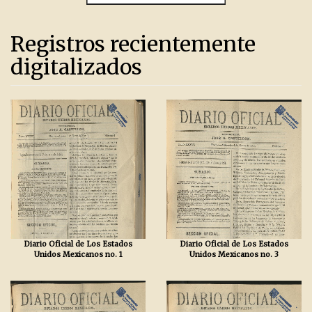
Registros recientemente
digitalizados
Diario Oficial de Los Estados
Diario Oficial de Los Estados
Unidos Mexicanos no. 1
Unidos Mexicanos no. 3