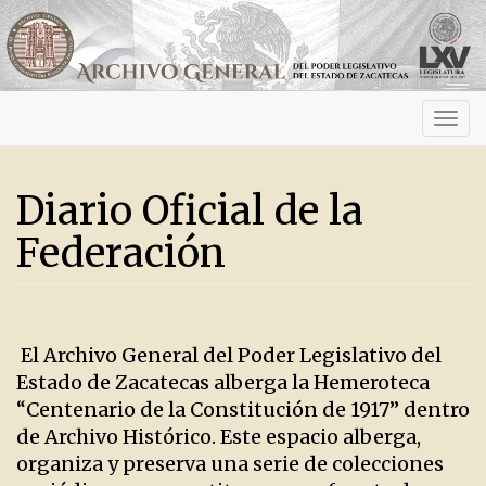
Activ
navig
Diario Oficial de la
Federación
El Archivo General del Poder Legislativo del
Estado de Zacatecas alberga la Hemeroteca
“Centenario de la Constitución de 1917” dentro
de Archivo Histórico. Este espacio alberga,
organiza y preserva una serie de colecciones