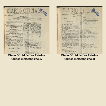
Diario Oficial de Los Estados
Diario Oficial de Los Estados
Unidos Mexicanos no. 6
Unidos Mexicanos no. 8