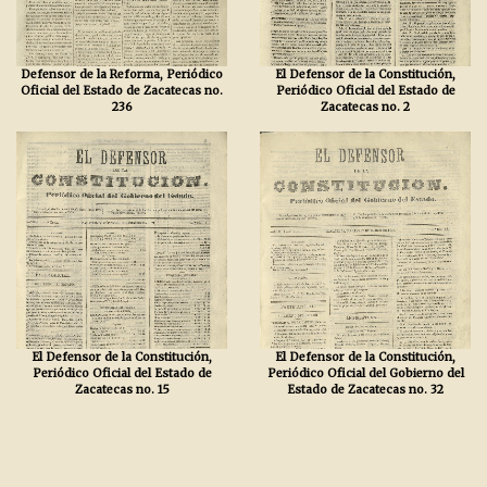
Defensor de la Reforma, Periódico
El Defensor de la Constitución,
Oficial del Estado de Zacatecas no.
Periódico Oficial del Estado de
236
Zacatecas no. 2
El Defensor de la Constitución,
El Defensor de la Constitución,
Periódico Oficial del Estado de
Periódico Oficial del Gobierno del
Zacatecas no. 15
Estado de Zacatecas no. 32