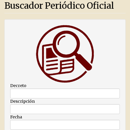
Buscador Periódico Oficial
Decreto
Descripción
Fecha