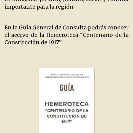
importante para la región.
En la Guía General de Consulta podrás conocer
el acervo de la Hemeroteca “Centenario de la
Constitución de 1917”.