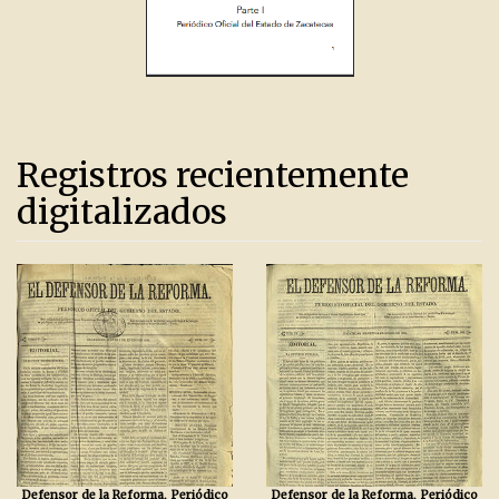
Registros recientemente
digitalizados
Defensor de la Reforma, Periódico
Defensor de la Reforma, Periódico