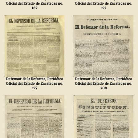
Oficial del Estado de Zacatecas no.
Oficial del Estado de Zacatecas no.
187
192
Defensor de la Reforma, Periódico
Defensor de la Reforma, Periódico
Oficial del Estado de Zacatecas no.
Oficial del Estado de Zacatecas no.
197
208