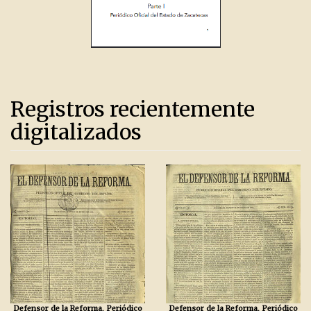
Registros recientemente
digitalizados
Defensor de la Reforma, Periódico
Defensor de la Reforma, Periódico