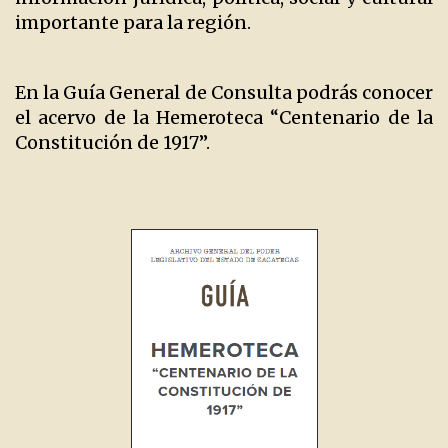
importante para la región.
En la Guía General de Consulta podrás conocer
el acervo de la Hemeroteca “Centenario de la
Constitución de 1917”.