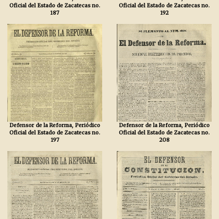
Oficial del Estado de Zacatecas no.
Oficial del Estado de Zacatecas no.
187
192
Defensor de la Reforma, Periódico
Defensor de la Reforma, Periódico
Oficial del Estado de Zacatecas no.
Oficial del Estado de Zacatecas no.
197
208