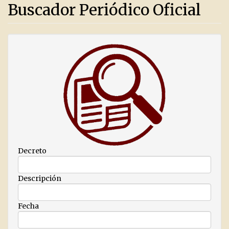
Buscador Periódico Oficial
Decreto
Descripción
Fecha