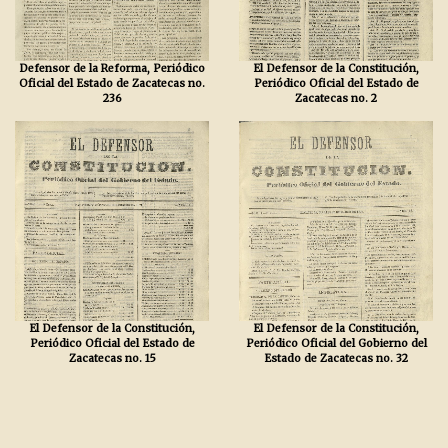
Defensor de la Reforma, Periódico
El Defensor de la Constitución,
Oficial del Estado de Zacatecas no.
Periódico Oficial del Estado de
236
Zacatecas no. 2
El Defensor de la Constitución,
El Defensor de la Constitución,
Periódico Oficial del Estado de
Periódico Oficial del Gobierno del
Zacatecas no. 15
Estado de Zacatecas no. 32