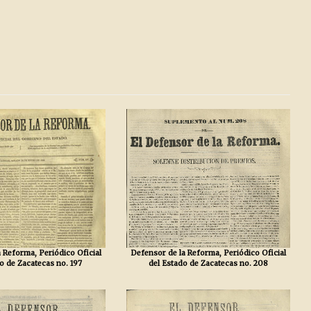
 Reforma, Periódico Oficial
Defensor de la Reforma, Periódico Oficial
o de Zacatecas no. 197
del Estado de Zacatecas no. 208