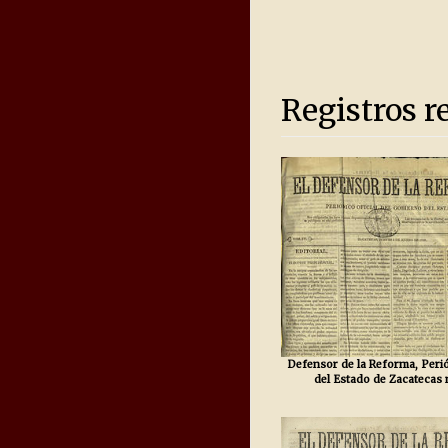
Registros r
Defensor de la Reforma, Perió
del Estado de Zacatecas 