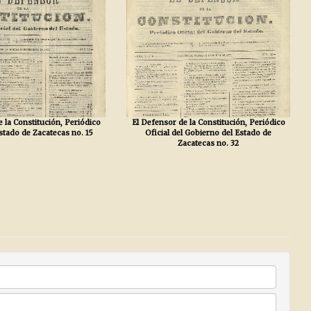
 la Constitución, Periódico
El Defensor de la Constitución, Periódico
Estado de Zacatecas no. 15
Oficial del Gobierno del Estado de
Zacatecas no. 32