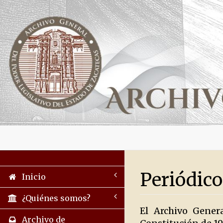
Periódico
Inicio
¿Quiénes somos?
El Archivo Gener
Archivo de