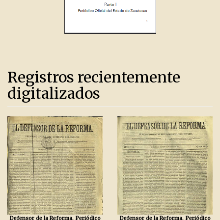
Registros recientemente
digitalizados
Defensor de la Reforma, Periódico
Defensor de la Reforma, Periódico