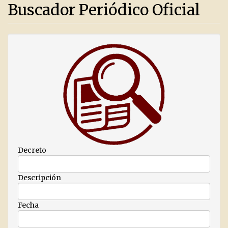
Buscador Periódico Oficial
Decreto
Descripción
Fecha