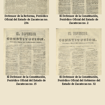
Defensor de la Reforma, Periódico
El Defensor de la Constitución,
Oficial del Estado de Zacatecas no.
Periódico Oficial del Estado de
236
Zacatecas no. 2
El Defensor de la Constitución,
El Defensor de la Constitución,
Periódico Oficial del Estado de
Periódico Oficial del Gobierno del
Zacatecas no. 15
Estado de Zacatecas no. 32