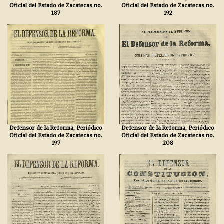
Oficial del Estado de Zacatecas no.
Oficial del Estado de Zacatecas no.
187
192
Defensor de la Reforma, Periódico
Defensor de la Reforma, Periódico
Oficial del Estado de Zacatecas no.
Oficial del Estado de Zacatecas no.
197
208