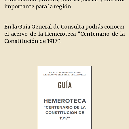
importante para la región.
En la Guía General de Consulta podrás conocer
el acervo de la Hemeroteca “Centenario de la
Constitución de 1917”.