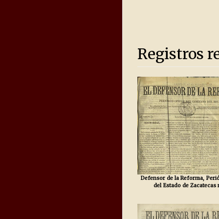
Registros r
Defensor de la Reforma, Perió
del Estado de Zacatecas 