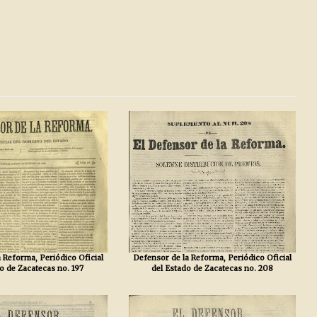
 Reforma, Periódico Oficial
Defensor de la Reforma, Periódico Oficial
o de Zacatecas no. 197
del Estado de Zacatecas no. 208