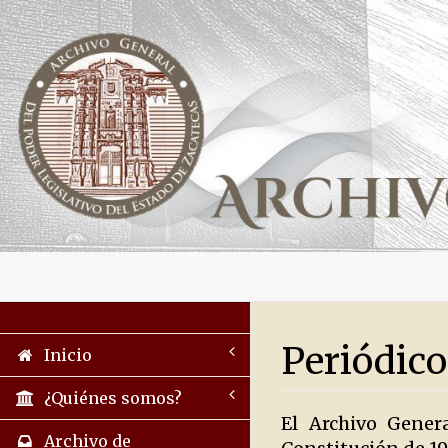
Periódico
Inicio
¿Quiénes somos?
El Archivo Gener
Archivo de