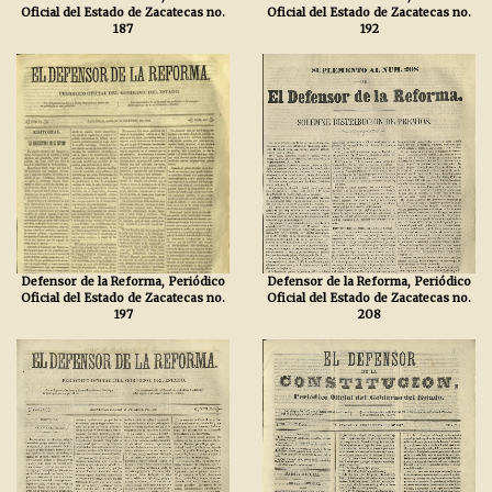
Oficial del Estado de Zacatecas no.
Oficial del Estado de Zacatecas no.
187
192
Defensor de la Reforma, Periódico
Defensor de la Reforma, Periódico
Oficial del Estado de Zacatecas no.
Oficial del Estado de Zacatecas no.
197
208