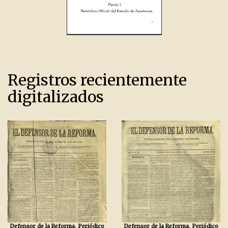
Registros recientemente
digitalizados
Defensor de la Reforma, Periódico
Defensor de la Reforma, Periódico