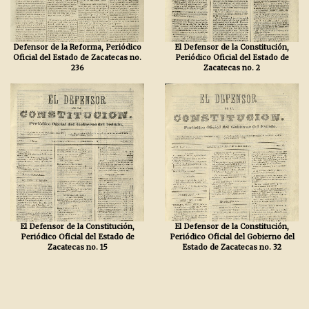
Defensor de la Reforma, Periódico
El Defensor de la Constitución,
Oficial del Estado de Zacatecas no.
Periódico Oficial del Estado de
236
Zacatecas no. 2
El Defensor de la Constitución,
El Defensor de la Constitución,
Periódico Oficial del Estado de
Periódico Oficial del Gobierno del
Zacatecas no. 15
Estado de Zacatecas no. 32