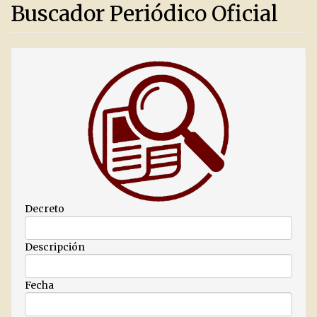
Buscador Periódico Oficial
Decreto
Descripción
Fecha