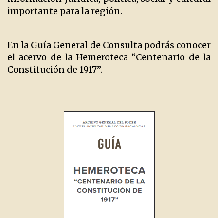
importante para la región.
En la Guía General de Consulta podrás conocer
el acervo de la Hemeroteca “Centenario de la
Constitución de 1917”.