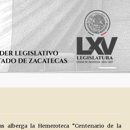
cas alberga la Hemeroteca “Centenario de la