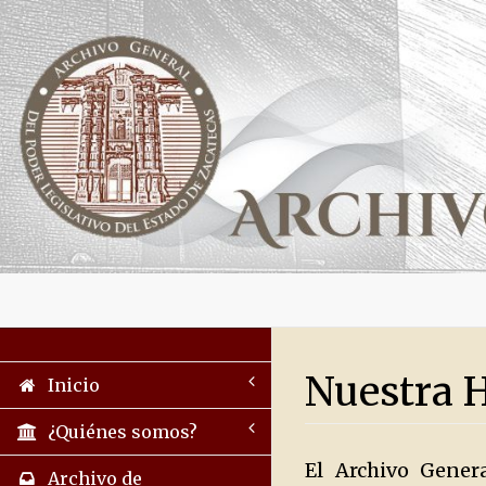
Nuestra 
Inicio
¿Quiénes somos?
El Archivo Gener
Archivo de