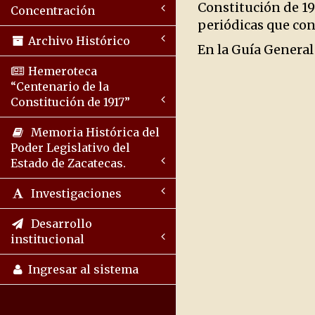
Constitución de 19
Concentración
periódicas que cons
Archivo Histórico
En la Guía General
Hemeroteca
“Centenario de la
Constitución de 1917”
Memoria Histórica del
Poder Legislativo del
Estado de Zacatecas.
Investigaciones
Desarrollo
institucional
Ingresar al sistema