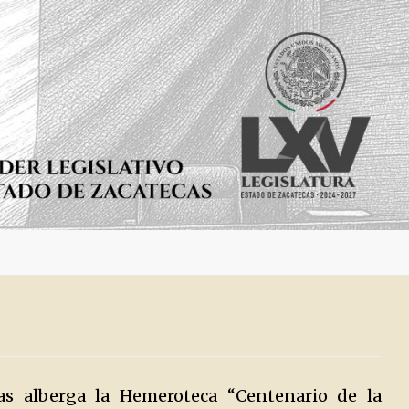
cas alberga la Hemeroteca “Centenario de la