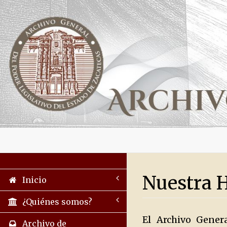
Nuestra 
Inicio
¿Quiénes somos?
El Archivo Gener
Archivo de