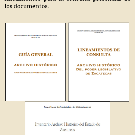
los documentos.