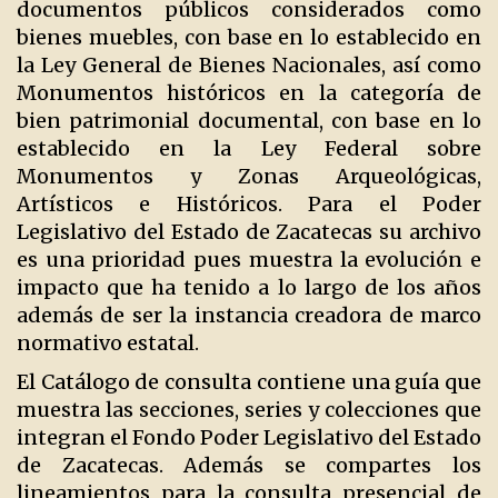
documentos públicos considerados como
bienes muebles, con base en lo establecido en
la Ley General de Bienes Nacionales, así como
Monumentos históricos en la categoría de
bien patrimonial documental, con base en lo
establecido en la Ley Federal sobre
Monumentos y Zonas Arqueológicas,
Artísticos e Históricos. Para el Poder
Legislativo del Estado de Zacatecas su archivo
es una prioridad pues muestra la evolución e
impacto que ha tenido a lo largo de los años
además de ser la instancia creadora de marco
normativo estatal.
El Catálogo de consulta contiene una guía que
muestra las secciones, series y colecciones que
integran el Fondo Poder Legislativo del Estado
de Zacatecas. Además se compartes los
lineamientos para la consulta presencial de