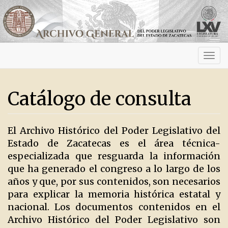
Activ
navig
Catálogo de consulta
El Archivo Histórico del Poder Legislativo del
Estado de Zacatecas es el área técnica-
especializada que resguarda la información
que ha generado el congreso a lo largo de los
años y que, por sus contenidos, son necesarios
para explicar la memoria histórica estatal y
nacional. Los documentos contenidos en el
Archivo Histórico del Poder Legislativo son