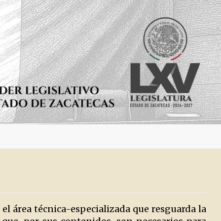
 el área técnica-especializada que resguarda la