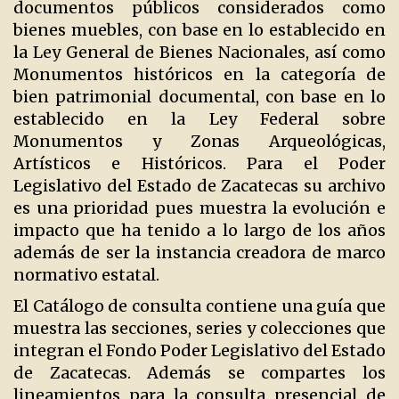
documentos públicos considerados como
bienes muebles, con base en lo establecido en
la Ley General de Bienes Nacionales, así como
Monumentos históricos en la categoría de
bien patrimonial documental, con base en lo
establecido en la Ley Federal sobre
Monumentos y Zonas Arqueológicas,
Artísticos e Históricos. Para el Poder
Legislativo del Estado de Zacatecas su archivo
es una prioridad pues muestra la evolución e
impacto que ha tenido a lo largo de los años
además de ser la instancia creadora de marco
normativo estatal.
El Catálogo de consulta contiene una guía que
muestra las secciones, series y colecciones que
integran el Fondo Poder Legislativo del Estado
de Zacatecas. Además se compartes los
lineamientos para la consulta presencial de