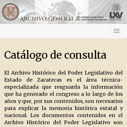
Activ
navig
Catálogo de consulta
El Archivo Histórico del Poder Legislativo del
Estado de Zacatecas es el área técnica-
especializada que resguarda la información
que ha generado el congreso a lo largo de los
años y que, por sus contenidos, son necesarios
para explicar la memoria histórica estatal y
nacional. Los documentos contenidos en el
Archivo Histórico del Poder Legislativo son