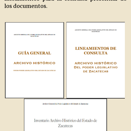
los documentos.