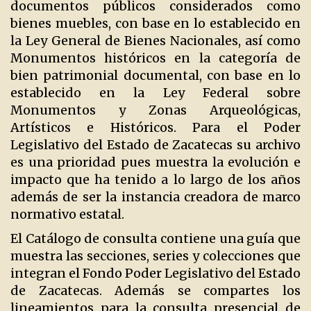
documentos públicos considerados como
bienes muebles, con base en lo establecido en
la Ley General de Bienes Nacionales, así como
Monumentos históricos en la categoría de
bien patrimonial documental, con base en lo
establecido en la Ley Federal sobre
Monumentos y Zonas Arqueológicas,
Artísticos e Históricos. Para el Poder
Legislativo del Estado de Zacatecas su archivo
es una prioridad pues muestra la evolución e
impacto que ha tenido a lo largo de los años
además de ser la instancia creadora de marco
normativo estatal.
El Catálogo de consulta contiene una guía que
muestra las secciones, series y colecciones que
integran el Fondo Poder Legislativo del Estado
de Zacatecas. Además se compartes los
lineamientos para la consulta presencial de