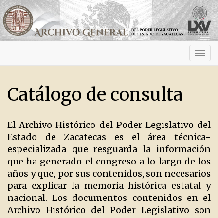
Activ
navig
Catálogo de consulta
El Archivo Histórico del Poder Legislativo del
Estado de Zacatecas es el área técnica-
especializada que resguarda la información
que ha generado el congreso a lo largo de los
años y que, por sus contenidos, son necesarios
para explicar la memoria histórica estatal y
nacional. Los documentos contenidos en el
Archivo Histórico del Poder Legislativo son