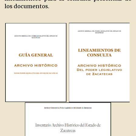
los documentos.