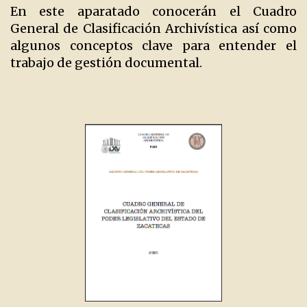
En este aparatado conocerán el Cuadro
General de Clasificación Archivística así como
algunos conceptos clave para entender el
trabajo de gestión documental.