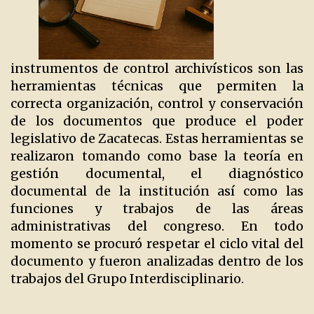
instrumentos de control archivísticos son las
herramientas técnicas que permiten la
correcta organización, control y conservación
de los documentos que produce el poder
legislativo de Zacatecas. Estas herramientas se
realizaron tomando como base la teoría en
gestión documental, el diagnóstico
documental de la institución así como las
funciones y trabajos de las áreas
administrativas del congreso. En todo
momento se procuró respetar el ciclo vital del
documento y fueron analizadas dentro de los
trabajos del Grupo Interdisciplinario.