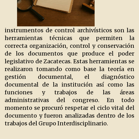
instrumentos de control archivísticos son las
herramientas técnicas que permiten la
correcta organización, control y conservación
de los documentos que produce el poder
legislativo de Zacatecas. Estas herramientas se
realizaron tomando como base la teoría en
gestión documental, el diagnóstico
documental de la institución así como las
funciones y trabajos de las áreas
administrativas del congreso. En todo
momento se procuró respetar el ciclo vital del
documento y fueron analizadas dentro de los
trabajos del Grupo Interdisciplinario.