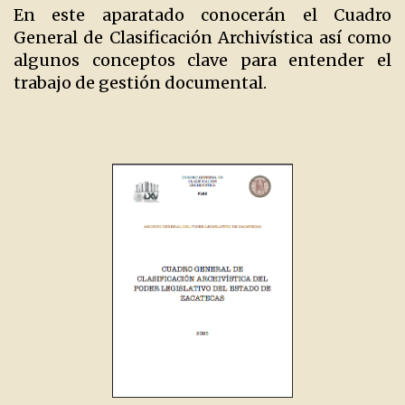
En este aparatado conocerán el Cuadro
General de Clasificación Archivística así como
algunos conceptos clave para entender el
trabajo de gestión documental.