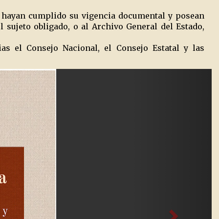
e hayan cumplido su vigencia documental y posean
l sujeto obligado, o al Archivo General del Estado,
s el Consejo Nacional, el Consejo Estatal y las
Next