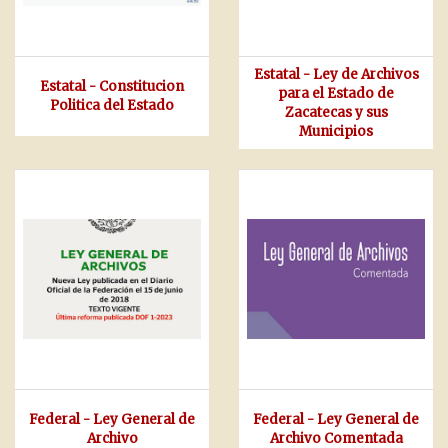
Estatal - Ley de Archivos
Estatal - Constitucion
para el Estado de
Politica del Estado
Zacatecas y sus
Municipios
Federal - Ley General de
Federal - Ley General de
Archivo
Archivo Comentada