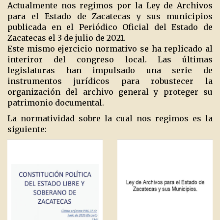
Actualmente nos regimos por la Ley de Archivos
para el Estado de Zacatecas y sus municipios
publicada en el Periódico Oficial del Estado de
Zacatecas el 3 de julio de 2021.
Este mismo ejercicio normativo se ha replicado al
interiror del congreso local. Las últimas
legislaturas han impulsado una serie de
instrumentos jurídicos para robustecer la
organización del archivo general y proteger su
patrimonio documental.
La normatividad sobre la cual nos regimos es la
siguiente: