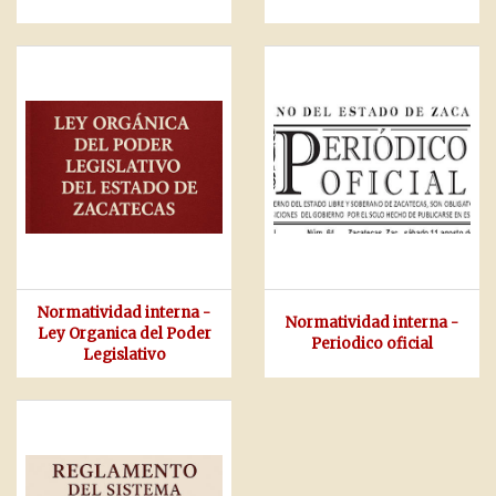
Normatividad interna -
Normatividad interna -
Ley Organica del Poder
Periodico oficial
Legislativo