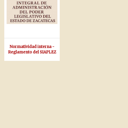
Normatividad interna -
Reglamento del SIAPLEZ