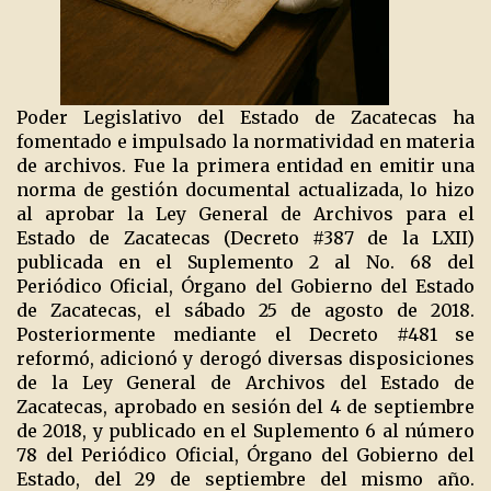
Poder Legislativo del Estado de Zacatecas ha
fomentado e impulsado la normatividad en materia
de archivos. Fue la primera entidad en emitir una
norma de gestión documental actualizada, lo hizo
al aprobar la Ley General de Archivos para el
Estado de Zacatecas (Decreto #387 de la LXII)
publicada en el Suplemento 2 al No. 68 del
Periódico Oficial, Órgano del Gobierno del Estado
de Zacatecas, el sábado 25 de agosto de 2018.
Posteriormente mediante el Decreto #481 se
reformó, adicionó y derogó diversas disposiciones
de la Ley General de Archivos del Estado de
Zacatecas, aprobado en sesión del 4 de septiembre
de 2018, y publicado en el Suplemento 6 al número
78 del Periódico Oficial, Órgano del Gobierno del
Estado, del 29 de septiembre del mismo año.