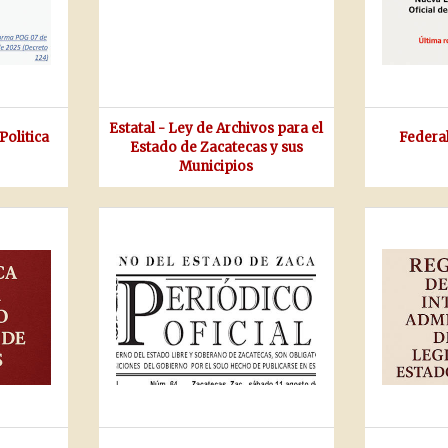
Estatal - Ley de Archivos para el
Politica
Federal
Estado de Zacatecas y sus
Municipios