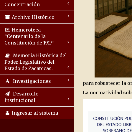
Concentración
Archivo Histórico
Hemeroteca
“Centenario de la
Constitución de 1917”
Memoria Histórica del
Poder Legislativo del
Estado de Zacatecas.
Investigaciones
para robustecer la o
La normatividad sobr
Desarrollo
institucional
Ingresar al sistema