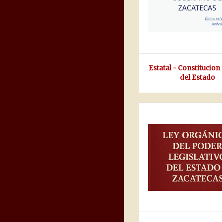
Estatal - Constitucion 
del Estado