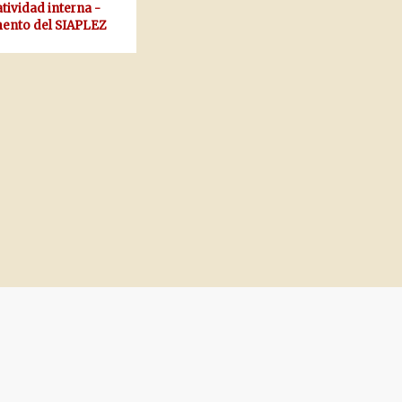
ividad interna -
ento del SIAPLEZ