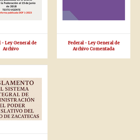
 - Ley General de
Federal - Ley General de
Archivo
Archivo Comentada