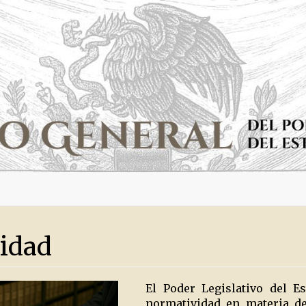
idad
El Poder Legislativo del 
normatividad en materia de