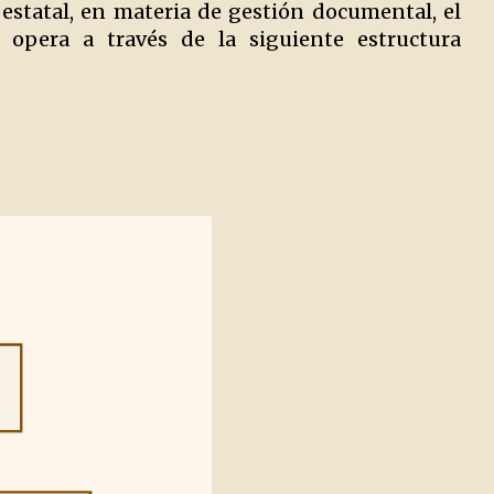
 estatal, en materia de gestión documental, el
 opera a través de la siguiente estructura