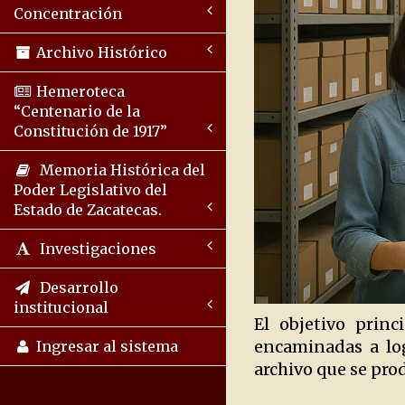
Concentración
Archivo Histórico
Hemeroteca
“Centenario de la
Constitución de 1917”
Memoria Histórica del
Poder Legislativo del
Estado de Zacatecas.
Investigaciones
Desarrollo
institucional
El objetivo prin
encaminadas a log
Ingresar al sistema
archivo que se pro