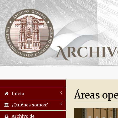
Áreas ope
Inicio
¿Quiénes somos?
Archivo de