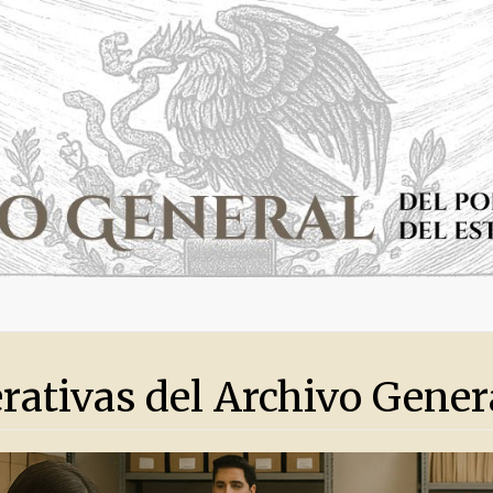
rativas del Archivo Gener