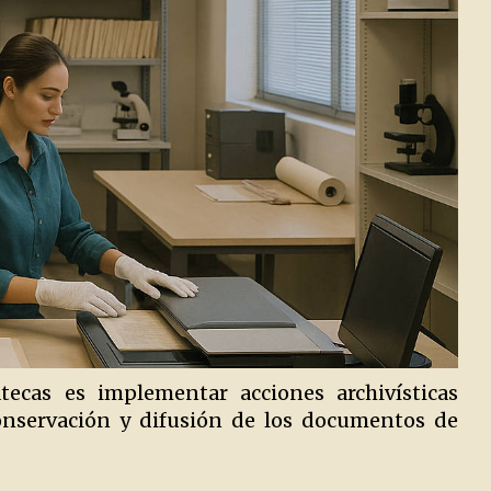
tecas es implementar acciones archivísticas
conservación y difusión de los documentos de