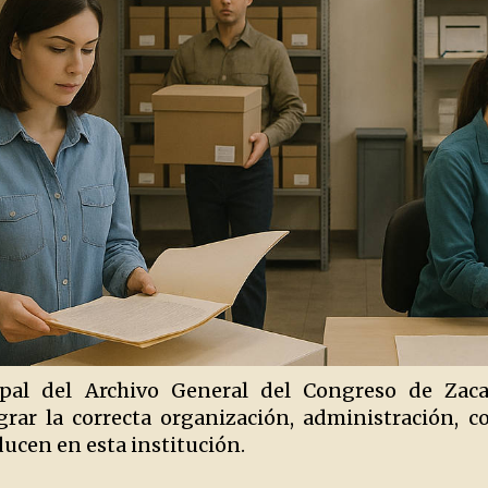
cipal del Archivo General del Congreso de Zaca
rar la correcta organización, administración, 
ducen en esta institución.