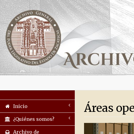
Áreas ope
Inicio
¿Quiénes somos?
Archivo de