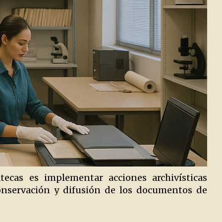
tecas es implementar acciones archivísticas
conservación y difusión de los documentos de