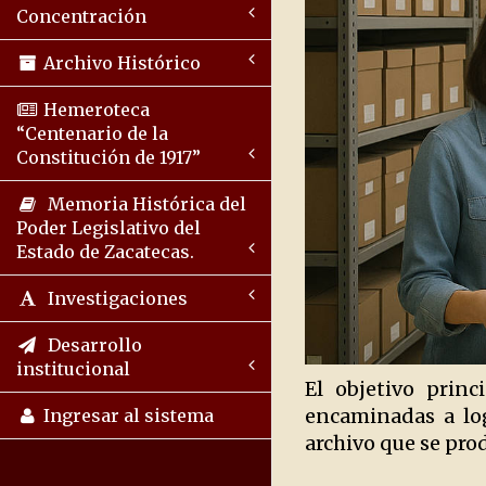
Concentración
Archivo Histórico
Hemeroteca
“Centenario de la
Constitución de 1917”
Memoria Histórica del
Poder Legislativo del
Estado de Zacatecas.
Investigaciones
Desarrollo
institucional
El objetivo prin
encaminadas a log
Ingresar al sistema
archivo que se pro