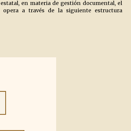
 estatal, en materia de gestión documental, el
 opera a través de la siguiente estructura