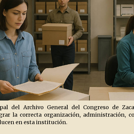
cipal del Archivo General del Congreso de Zaca
rar la correcta organización, administración, 
ducen en esta institución.