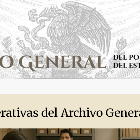
rativas del Archivo Gener