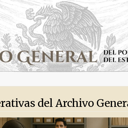
rativas del Archivo Gener