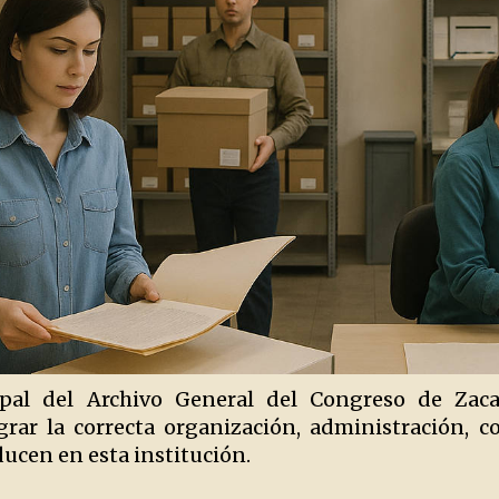
cipal del Archivo General del Congreso de Zaca
rar la correcta organización, administración, 
ducen en esta institución.