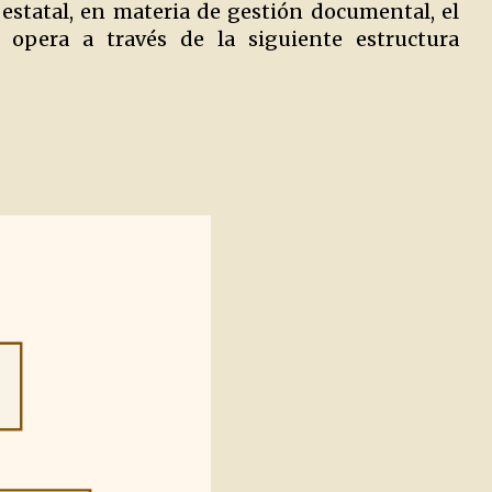
 estatal, en materia de gestión documental, el
 opera a través de la siguiente estructura