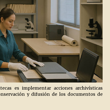
tecas es implementar acciones archivísticas
conservación y difusión de los documentos de