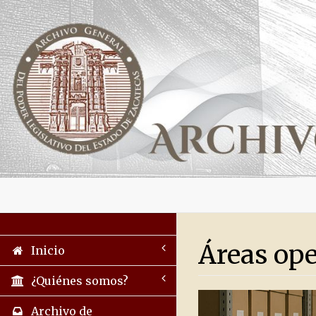
Áreas ope
Inicio
¿Quiénes somos?
Archivo de