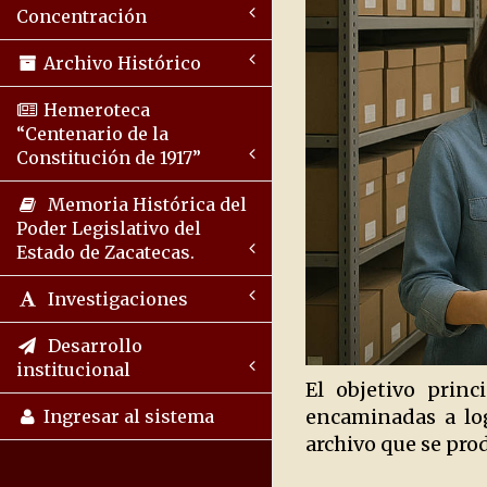
Concentración
Archivo Histórico
Hemeroteca
“Centenario de la
Constitución de 1917”
Memoria Histórica del
Poder Legislativo del
Estado de Zacatecas.
Investigaciones
Desarrollo
institucional
El objetivo prin
encaminadas a log
Ingresar al sistema
archivo que se pro