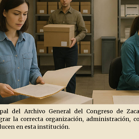
cipal del Archivo General del Congreso de Zaca
rar la correcta organización, administración, 
ducen en esta institución.