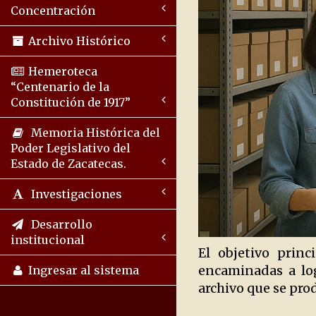
Concentración
Archivo Histórico
Hemeroteca
“Centenario de la
Constitución de 1917”
Memoria Histórica del
Poder Legislativo del
Estado de Zacatecas.
Investigaciones
Desarrollo
institucional
El objetivo prin
encaminadas a log
Ingresar al sistema
archivo que se pro