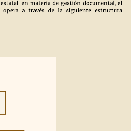
 estatal, en materia de gestión documental, el
 opera a través de la siguiente estructura