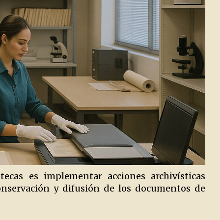
tecas es implementar acciones archivísticas
conservación y difusión de los documentos de