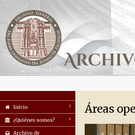
Áreas ope
Inicio
¿Quiénes somos?
Archivo de