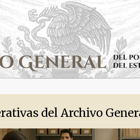
rativas del Archivo Gener