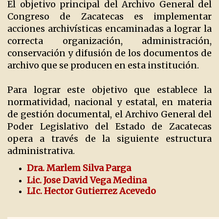
El objetivo principal del Archivo General del
Congreso de Zacatecas es implementar
acciones archivísticas encaminadas a lograr la
correcta organización, administración,
conservación y difusión de los documentos de
archivo que se producen en esta institución.
Para lograr este objetivo que establece la
normatividad, nacional y estatal, en materia
de gestión documental, el Archivo General del
Poder Legislativo del Estado de Zacatecas
opera a través de la siguiente estructura
administrativa.
Dra. Marlem Silva Parga
Lic. Jose David Vega Medina
LIc. Hector Gutierrez Acevedo