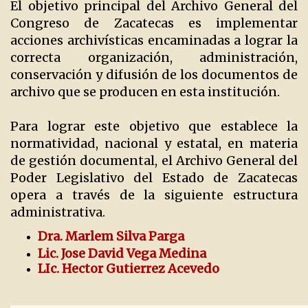
El objetivo principal del Archivo General del
Congreso de Zacatecas es implementar
acciones archivísticas encaminadas a lograr la
correcta organización, administración,
conservación y difusión de los documentos de
archivo que se producen en esta institución.
Para lograr este objetivo que establece la
normatividad, nacional y estatal, en materia
de gestión documental, el Archivo General del
Poder Legislativo del Estado de Zacatecas
opera a través de la siguiente estructura
administrativa.
Dra. Marlem Silva Parga
Lic. Jose David Vega Medina
LIc. Hector Gutierrez Acevedo