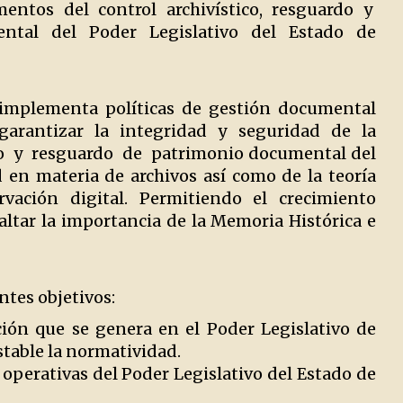
umentos del control archivístico, resguardo y
ental del Poder Legislativo del Estado de
s implementa políticas de gestión documental
garantizar la integridad y seguridad de la
o y resguardo de patrimonio documental del
 en materia de archivos así como de la teoría
rvación digital. Permitiendo el crecimiento
altar la importancia de la Memoria Histórica e
ntes objetivos:
ión que se genera en el Poder Legislativo de
stable la normatividad.
y operativas del Poder Legislativo del Estado de