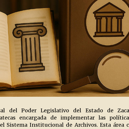
al del Poder Legislativo del Estado de Zacat
tecas encargada de implementar las polític
l Sistema Institucional de Archivos. Esta área