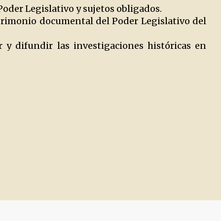
Poder Legislativo y sujetos obligados.
atrimonio documental del Poder Legislativo del
 y difundir las investigaciones históricas en