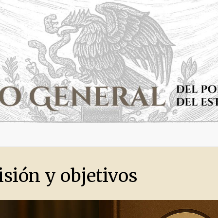
isión y objetivos