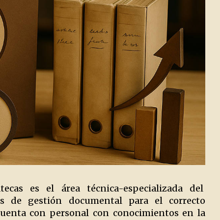
ecas es el área técnica-especializada del
as de gestión documental para el correcto
 cuenta con personal con conocimientos en la