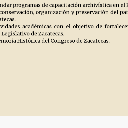
ndar programas de capacitación archivística en el 
 conservación, organización y preservación del p
atecas.
vidades académicas con el objetivo de fortalecer
 Legislativo de Zacatecas.
emoria Histórica del Congreso de Zacatecas.