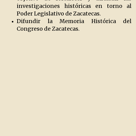
investigaciones históricas en torno al
Poder Legislativo de Zacatecas.
Difundir la Memoria Histórica del
Congreso de Zacatecas.