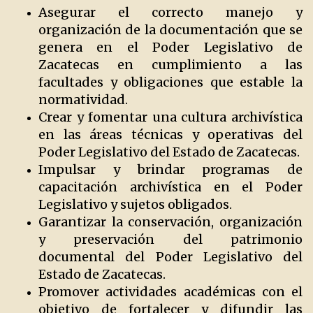
Asegurar el correcto manejo y
organización de la documentación que se
genera en el Poder Legislativo de
Zacatecas en cumplimiento a las
facultades y obligaciones que estable la
normatividad.
Crear y fomentar una cultura archivística
en las áreas técnicas y operativas del
Poder Legislativo del Estado de Zacatecas.
Impulsar y brindar programas de
capacitación archivística en el Poder
Legislativo y sujetos obligados.
Garantizar la conservación, organización
y preservación del patrimonio
documental del Poder Legislativo del
Estado de Zacatecas.
Promover actividades académicas con el
objetivo de fortalecer y difundir las