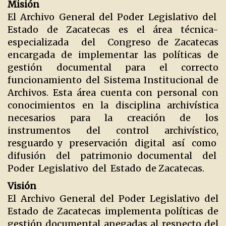
Misión
El Archivo General del Poder Legislativo del
Estado de Zacatecas es el área técnica-
especializada del Congreso de Zacatecas
encargada de implementar las políticas de
gestión documental para el correcto
funcionamiento del Sistema Institucional de
Archivos. Esta área cuenta con personal con
conocimientos en la disciplina archivística
necesarios para la creación de los
instrumentos del control archivístico,
resguardo y preservación digital así como
difusión del patrimonio documental del
Poder Legislativo del Estado de Zacatecas.
Visión
El Archivo General del Poder Legislativo del
Estado de Zacatecas implementa políticas de
gestión documental apegadas al respecto del