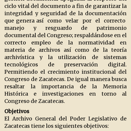
ciclo vital del documento a fin de garantizar la
integridad y seguridad de la documentación
que genera así como velar por el correcto
manejo y resguardo de patrimonio
documental del Congreso; respaldándose en el
correcto empleo de la normatividad en
materia de archivos así como de la teoría
archivística y la utilización de sistemas
tecnológicos de preservación digital.
Permitiendo el crecimiento institucional del
Congreso de Zacatecas. De igual manera busca
resaltar la importancia de la Memoria
Histórica e investigaciones en torno al
Congreso de Zacatecas.
Objetivos
El Archivo General del Poder Legislativo de
Zacatecas tiene los siguientes objetivos: