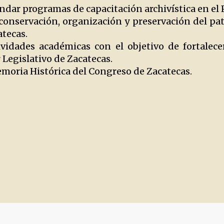
ndar programas de capacitación archivística en el 
 conservación, organización y preservación del p
atecas.
vidades académicas con el objetivo de fortalecer
 Legislativo de Zacatecas.
emoria Histórica del Congreso de Zacatecas.