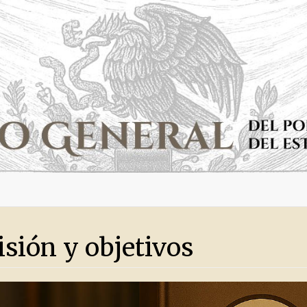
isión y objetivos