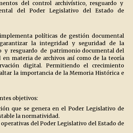
umentos del control archivístico, resguardo y
ental del Poder Legislativo del Estado de
s implementa políticas de gestión documental
garantizar la integridad y seguridad de la
o y resguardo de patrimonio documental del
 en materia de archivos así como de la teoría
rvación digital. Permitiendo el crecimiento
altar la importancia de la Memoria Histórica e
ntes objetivos:
ión que se genera en el Poder Legislativo de
stable la normatividad.
y operativas del Poder Legislativo del Estado de