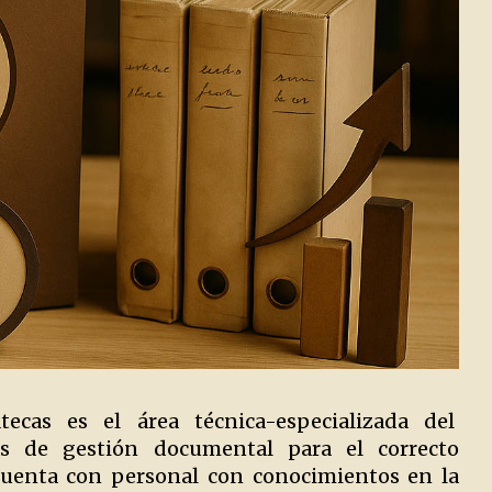
ecas es el área técnica-especializada del
as de gestión documental para el correcto
 cuenta con personal con conocimientos en la