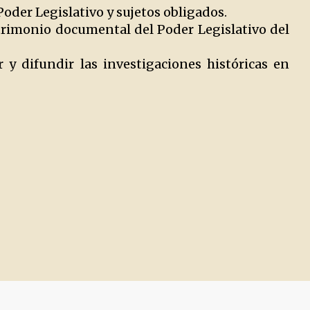
Poder Legislativo y sujetos obligados.
atrimonio documental del Poder Legislativo del
 y difundir las investigaciones históricas en