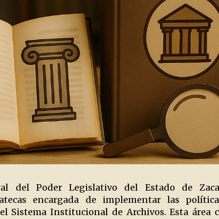
al del Poder Legislativo del Estado de Zacat
tecas encargada de implementar las polític
l Sistema Institucional de Archivos. Esta área