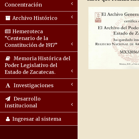
Concentración
Archivo Histórico
Hemeroteca
“Centenario de la
Constitución de 1917”
Memoria Histórica del
Poder Legislativo del
Estado de Zacatecas.
Investigaciones
Desarrollo
institucional
Ingresar al sistema